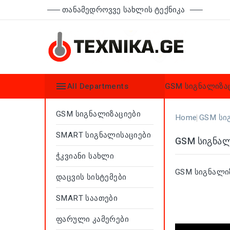
Თანამედროვვე Სახლის Ტექნიკა

All Departments
GSM სიგნალიზა
GSM Სიგნალიზაციები
Home
GSM Სი
SMART Სიგნალისაციები
GSM Სიგნალ
Ჭკვიანი Სახლი
GSM სიგნალი
Დაცვის Სისტემები
SMART Საათები
Ფარული Კამერები