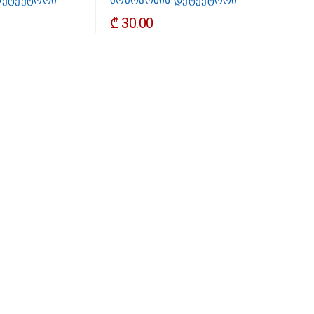
დეტექტორი
მოძრაობის დეტექტორი
₾ 30.00