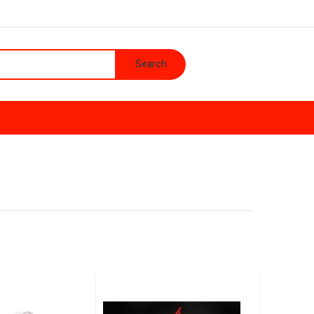
Search