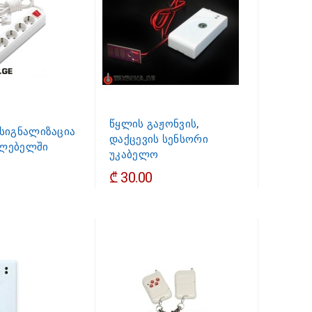
წყლის გაჟონვის,
 სიგნალიზაცია
დაქცევის სენსორი
ელებელში
უკაბელო
₾ 30.00