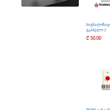
სიგნალიზაცი
უკაბელო )
₾ 50.00