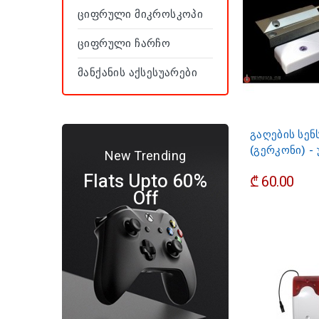
Ციფრული Მიკროსკოპი
Ციფრული Ჩარჩო
Მანქანის Აქსესუარები
გაღების სე
(გერკონი) -
New Trending
Flats Upto 60%
₾ 60.00
Off