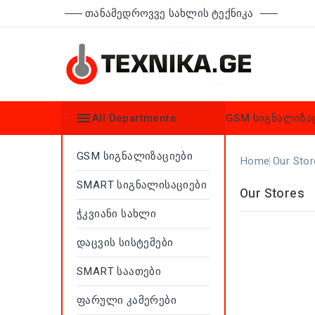
Თანამედროვვე Სახლის Ტექნიკა

All Departments
GSM სიგნალიზა
GSM Სიგნალიზაციები
Home
Our Sto
SMART Სიგნალისაციები
Our Stores
Ჭკვიანი Სახლი
Დაცვის Სისტემები
SMART Საათები
Ფარული Კამერები