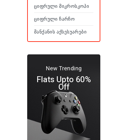
Ციფრული Მიკროსკოპი
Ციფრული Ჩარჩო
Მანქანის Აქსესუარები
New Trending
Flats Upto 60%
Off