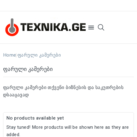

Home
Ფარული Კამერები
Ფარული Კამერები
ფარული კამერები თქვენი ბიზნესის და საკუთრების
დსააცავად
No products available yet
Stay tuned! More products will be shown here as they are
added.