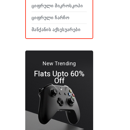
Ციფრული Მიკროსკოპი
Ციფრული Ჩარჩო
Მანქანის Აქსესუარები
New Trending
Flats Upto 60%
Off